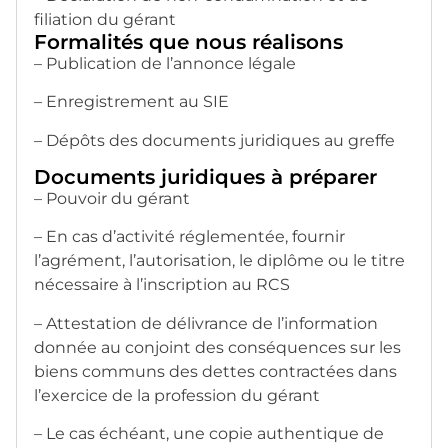
filiation du gérant
Formalités que nous réalisons
– Publication de l’annonce légale
– Enregistrement au SIE
– Dépôts des documents juridiques au greffe
Documents juridiques à préparer
– Pouvoir du gérant
– En cas d’activité réglementée, fournir
l’agrément, l’autorisation, le diplôme ou le titre
nécessaire à l’inscription au RCS
– Attestation de délivrance de l’information
donnée au conjoint des conséquences sur les
biens communs des dettes contractées dans
l’exercice de la profession du gérant
– Le cas échéant, une copie authentique de