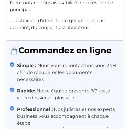
l’acte notarié d’insaisissabilité de la résidence
principale
– Justificatif d’identité du gérant et le cas
échéant, du conjoint collaborateur
Commandez en ligne
Simple :
Nous vous recontactons sous 24H
afin de récuperer les documents
nécessaires
Rapide:
Notre équipe présente 7/7 traite
votre dossier au plus vite
Professionnel :
Nos juristes et nos experts
business vous accompagnent à chaque
étape