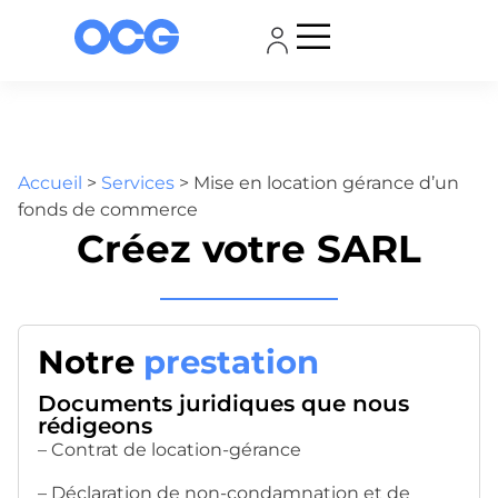
Accueil
>
Services
>
Mise en location gérance d’un
fonds de commerce
Créez votre SARL
Notre
prestation
Documents juridiques que nous
rédigeons
– Contrat de location-gérance
– Déclaration de non-condamnation et de