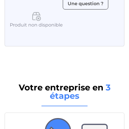
Une question ?
Produit non disponible
Votre entreprise en
3
étapes