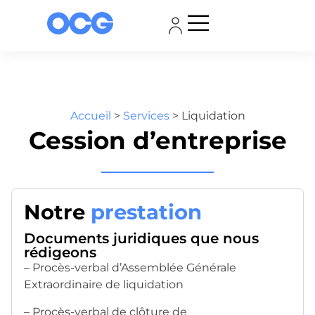
Accueil
>
Services
>
Liquidation
Cession d’entreprise
Notre
prestation
Documents juridiques que nous
rédigeons
– Procès-verbal d’Assemblée Générale
Extraordinaire de liquidation
– Procès-verbal de clôture de