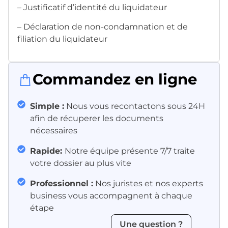
– Justificatif d’identité du liquidateur
– Déclaration de non-condamnation et de
filiation du liquidateur
Commandez en ligne
Simple :
Nous vous recontactons sous 24H
afin de récuperer les documents
nécessaires
Rapide:
Notre équipe présente 7/7 traite
votre dossier au plus vite
Professionnel :
Nos juristes et nos experts
business vous accompagnent à chaque
étape
Une question ?