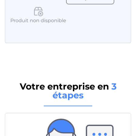
Produit non disponible
Votre entreprise en
3
étapes