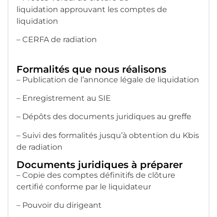
liquidation approuvant les comptes de
liquidation
– CERFA de radiation
Formalités que nous réalisons
– Publication de l’annonce légale de liquidation
– Enregistrement au SIE
– Dépôts des documents juridiques au greffe
– Suivi des formalités jusqu’à obtention du Kbis
de radiation
Documents juridiques à préparer
– Copie des comptes définitifs de clôture
certifié conforme par le liquidateur
– Pouvoir du dirigeant