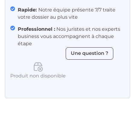
Rapide:
Notre équipe présente 7/7 traite
votre dossier au plus vite
Professionnel :
Nos juristes et nos experts
business vous accompagnent à chaque
étape
Une question ?
Produit non disponible