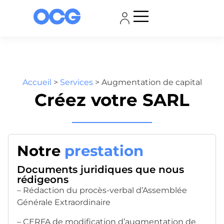
Accueil
>
Services
>
Augmentation de capital
Créez votre SARL
Notre
prestation
Documents juridiques que nous
rédigeons
– Rédaction du procès-verbal d’Assemblée
Générale Extraordinaire
– CERFA de modification d’augmentation de