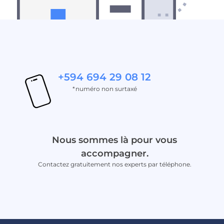
+594 694 29 08 12
*numéro non surtaxé
Nous sommes là pour vous
accompagner.
Contactez gratuitement nos experts par téléphone.