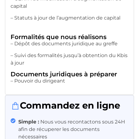
capital
– Statuts à jour de l’augmentation de capital
Formalités que nous réalisons
– Dépôt des documents juridique au greffe
– Suivi des formalités jusqu’à obtention du Kbis
à jour
Documents juridiques à préparer
– Pouvoir du dirigeant
Commandez en ligne
Simple :
Nous vous recontactons sous 24H
afin de récuperer les documents
nécessaires