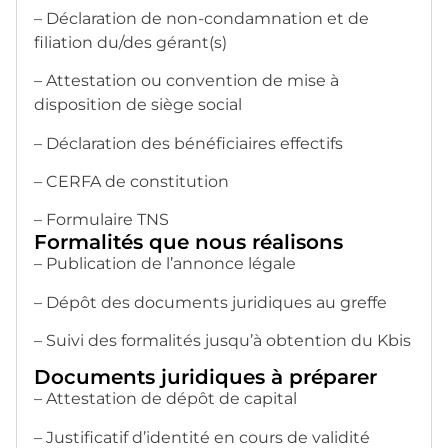
– Déclaration de non-condamnation et de
filiation du/des gérant(s)
– Attestation ou convention de mise à
disposition de siège social
– Déclaration des bénéficiaires effectifs
– CERFA de constitution
– Formulaire TNS
Formalités que nous réalisons
– Publication de l’annonce légale
– Dépôt des documents juridiques au greffe
– Suivi des formalités jusqu’à obtention du Kbis
Documents juridiques à préparer
– Attestation de dépôt de capital
– Justificatif d’identité en cours de validité