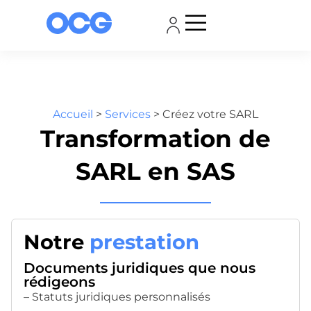
Accueil
>
Services
>
Créez votre SARL
Transformation de
SARL en SAS
Notre
prestation
Documents juridiques que nous
rédigeons
– Statuts juridiques personnalisés