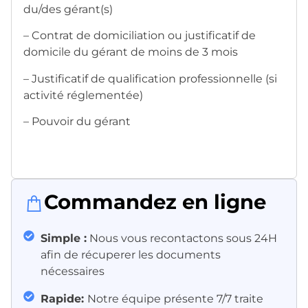
du/des gérant(s)
– Contrat de domiciliation ou justificatif de
domicile du gérant de moins de 3 mois
– Justificatif de qualification professionnelle (si
activité réglementée)
– Pouvoir du gérant
Commandez en ligne
Simple :
Nous vous recontactons sous 24H
afin de récuperer les documents
nécessaires
Rapide:
Notre équipe présente 7/7 traite