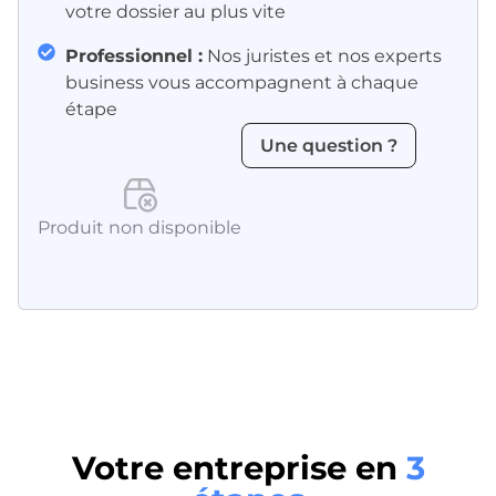
votre dossier au plus vite
Professionnel :
Nos juristes et nos experts
business vous accompagnent à chaque
étape
Une question ?
Produit non disponible
Votre entreprise en
3