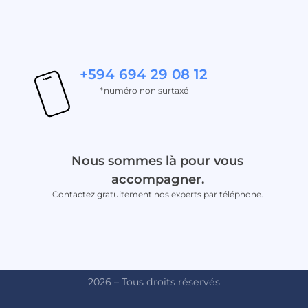
+594 694 29 08 12
*numéro non surtaxé
Nous sommes là pour vous
accompagner.
Contactez gratuitement nos experts par téléphone.
2026 – Tous droits réservés