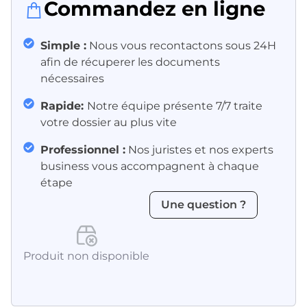
Commandez en ligne
Simple :
Nous vous recontactons sous 24H
afin de récuperer les documents
nécessaires
Rapide:
Notre équipe présente 7/7 traite
votre dossier au plus vite
Professionnel :
Nos juristes et nos experts
business vous accompagnent à chaque
étape
Une question ?
Produit non disponible