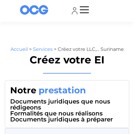
Accueil
>
Services
>
Créez votre LLC,… Suriname
Créez votre EI
Notre
prestation
Documents juridiques que nous
rédigeons
Formalités que nous réalisons
Documents juridiques à préparer