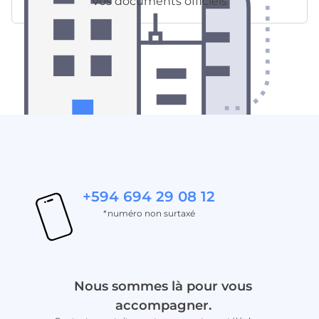
vos documents officiels
+594 694 29 08 12
*numéro non surtaxé
Nous sommes là pour vous
accompagner.