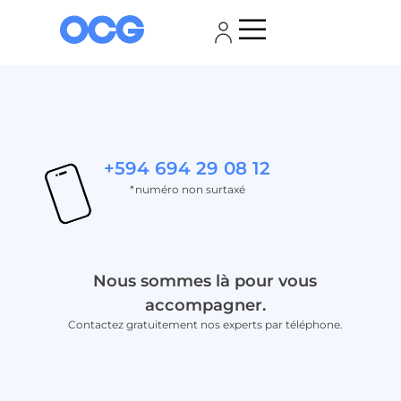
+594 694 29 08 12
*numéro non surtaxé
Nous sommes là pour vous
accompagner.
Contactez gratuitement nos experts par téléphone.