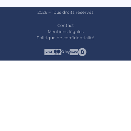
2026 – Tous droits réservés
Contact
Mentions légales
Politique de confidentialité